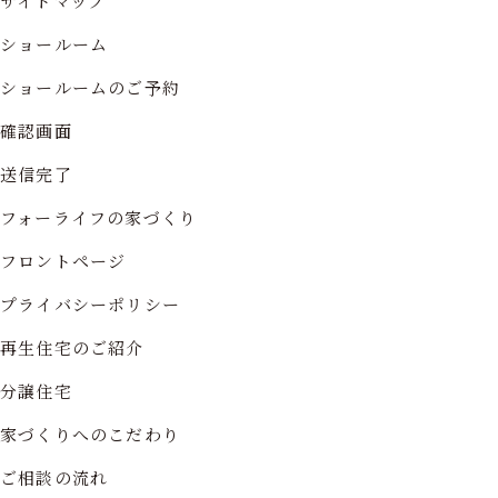
サイトマップ
ショールーム
ショールームのご予約
確認画面
送信完了
フォーライフの家づくり
フロントページ
プライバシーポリシー
再生住宅のご紹介
分譲住宅
家づくりへのこだわり
ご相談の流れ