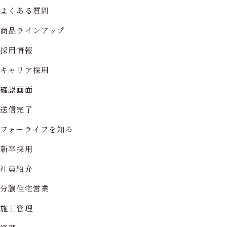
よくある質問
商品ラインアップ
採用情報
キャリア採用
確認画面
送信完了
フォーライフを知る
新卒採用
社員紹介
分譲住宅営業
施工管理