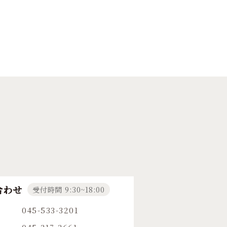
合わせ
受付時間 9:30~18:00
045-533-3201