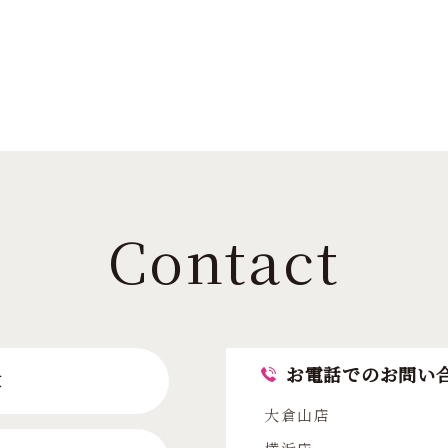
Contact
お電話でのお問い
求
大倉山店