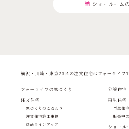
ショールーム
横浜・川崎・東京23区の注⽂住宅はフォーライフT
フォーライフの家づくり
分譲住宅
注文住宅
再生住宅
家づくりのこだわり
再生住
注文住宅施工事例
販売中
商品ラインアップ
ショール