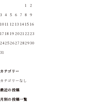
1
2
3
4
5
6
7
8
9
10
11
12
13
14
15
16
17
18
19
20
21
22
23
24
25
26
27
28
29
30
31
カテゴリー
カテゴリーなし
最近の投稿
月別の投稿一覧