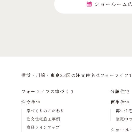
ショールーム
横浜・川崎・東京23区の注⽂住宅はフォーライフT
フォーライフの家づくり
分譲住宅
注文住宅
再生住宅
家づくりのこだわり
再生住
注文住宅施工事例
販売中
商品ラインアップ
ショール