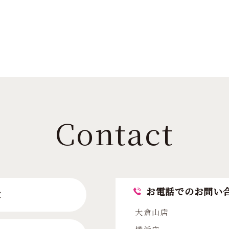
Contact
お電話でのお問い
求
大倉山店