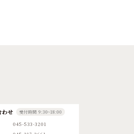
合わせ
受付時間 9:30~18:00
045-533-3201