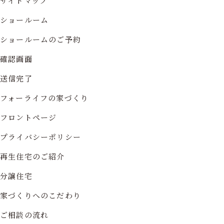
サイトマップ
ショールーム
ショールームのご予約
確認画面
送信完了
フォーライフの家づくり
フロントページ
プライバシーポリシー
再生住宅のご紹介
分譲住宅
家づくりへのこだわり
ご相談の流れ