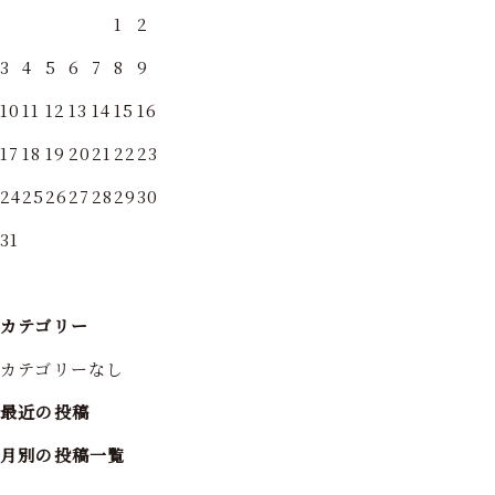
1
2
3
4
5
6
7
8
9
10
11
12
13
14
15
16
17
18
19
20
21
22
23
24
25
26
27
28
29
30
31
カテゴリー
カテゴリーなし
最近の投稿
月別の投稿一覧