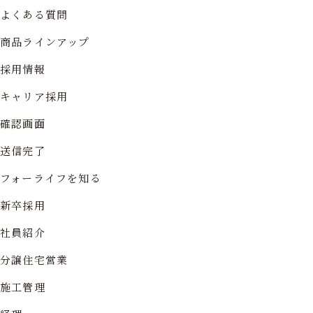
よくある質問
商品ラインアップ
採用情報
キャリア採用
確認画面
送信完了
フォーライフを知る
新卒採用
社員紹介
分譲住宅営業
施工管理