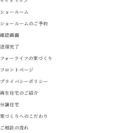
サイトマップ
ショールーム
ショールームのご予約
確認画面
送信完了
フォーライフの家づくり
フロントページ
プライバシーポリシー
再生住宅のご紹介
分譲住宅
家づくりへのこだわり
ご相談の流れ