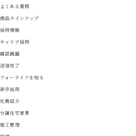
よくある質問
商品ラインアップ
採用情報
キャリア採用
確認画面
送信完了
フォーライフを知る
新卒採用
社員紹介
分譲住宅営業
施工管理