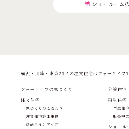
ショールーム
横浜・川崎・東京23区の注⽂住宅はフォーライフT
フォーライフの家づくり
分譲住宅
注文住宅
再生住宅
家づくりのこだわり
再生住
注文住宅施工事例
販売中
商品ラインアップ
ショール