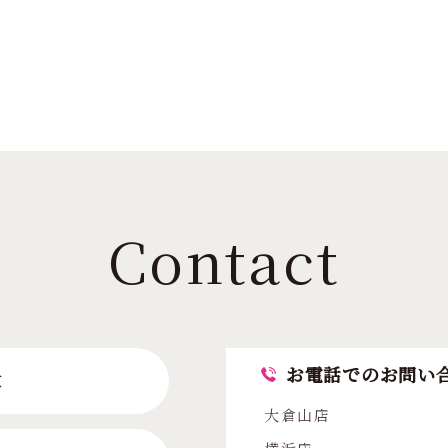
Contact
お電話でのお問い
求
大倉山店