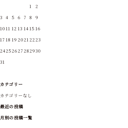
1
2
3
4
5
6
7
8
9
10
11
12
13
14
15
16
17
18
19
20
21
22
23
24
25
26
27
28
29
30
31
カテゴリー
カテゴリーなし
最近の投稿
月別の投稿一覧