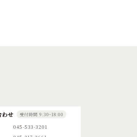
合わせ
受付時間 9:30~18:00
045-533-3201