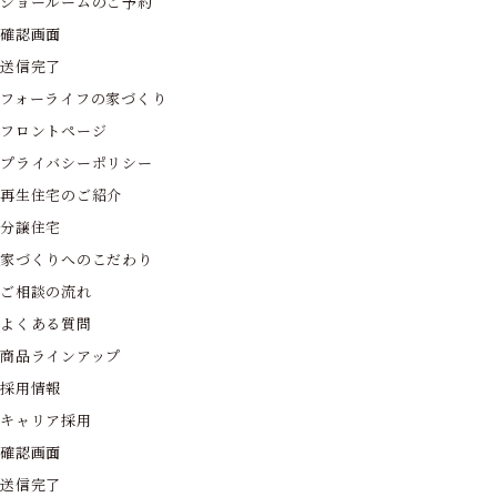
ショールームのご予約
確認画面
送信完了
フォーライフの家づくり
フロントページ
プライバシーポリシー
再生住宅のご紹介
分譲住宅
家づくりへのこだわり
ご相談の流れ
よくある質問
商品ラインアップ
採用情報
キャリア採用
確認画面
送信完了