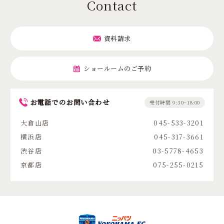
Contact
資料請求
ショールームのご予約
お電話でのお問い合わせ
受付時間 9:30~18:00
大倉山店
045-533-3201
横浜店
045-317-3661
渋谷店
03-5778-4653
京都店
075-255-0215