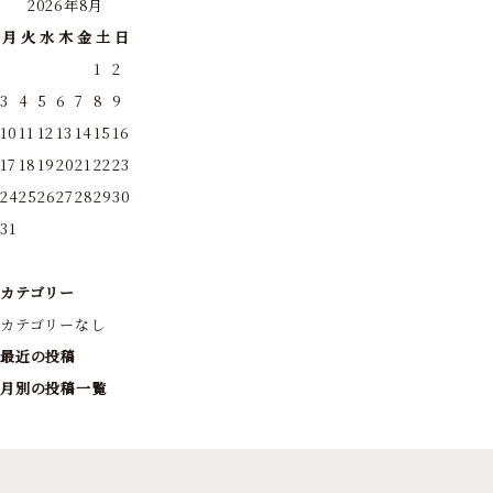
2026年8月
月
火
水
木
金
土
日
1
2
3
4
5
6
7
8
9
10
11
12
13
14
15
16
17
18
19
20
21
22
23
24
25
26
27
28
29
30
31
カテゴリー
カテゴリーなし
最近の投稿
月別の投稿一覧