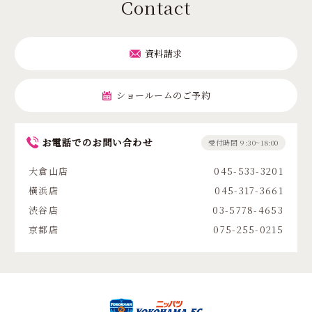
Contact
資料請求
ショールームのご予約
お電話でのお問い合わせ
受付時間 9:30~18:00
大倉山店
045-533-3201
横浜店
045-317-3661
渋谷店
03-5778-4653
京都店
075-255-0215