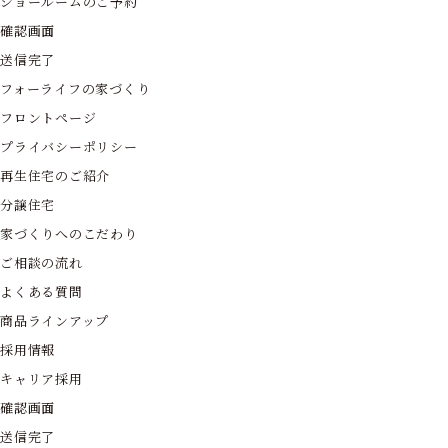
ショールームのご予約
確認画面
送信完了
フォーライフの家づくり
フロントページ
プライバシーポリシー
再生住宅のご紹介
分譲住宅
家づくりへのこだわり
ご相談の流れ
よくある質問
商品ラインアップ
採用情報
キャリア採用
確認画面
送信完了