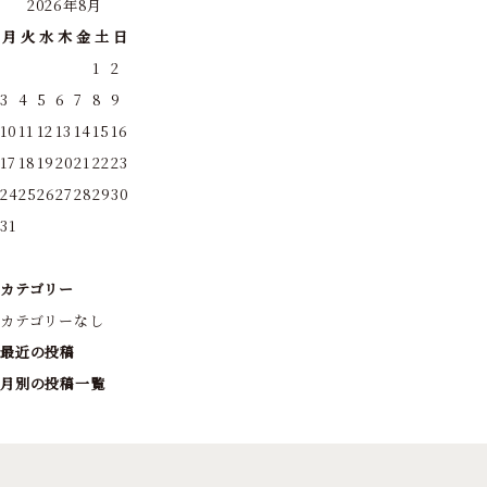
2026年8月
月
火
水
木
金
土
日
1
2
3
4
5
6
7
8
9
10
11
12
13
14
15
16
17
18
19
20
21
22
23
24
25
26
27
28
29
30
31
カテゴリー
カテゴリーなし
最近の投稿
月別の投稿一覧