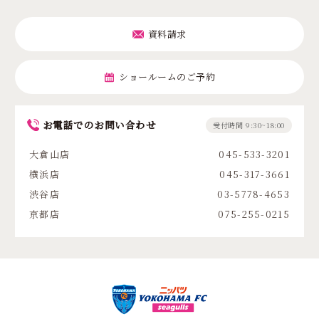
資料請求
ショールームのご予約
お電話でのお問い合わせ
受付時間 9:30~18:00
大倉山店
045-533-3201
横浜店
045-317-3661
渋谷店
03-5778-4653
京都店
075-255-0215