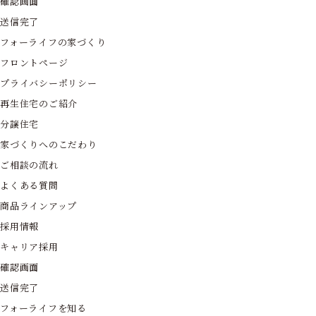
確認画面
送信完了
フォーライフの家づくり
フロントページ
プライバシーポリシー
再生住宅のご紹介
分譲住宅
家づくりへのこだわり
ご相談の流れ
よくある質問
商品ラインアップ
採用情報
キャリア採用
確認画面
送信完了
フォーライフを知る