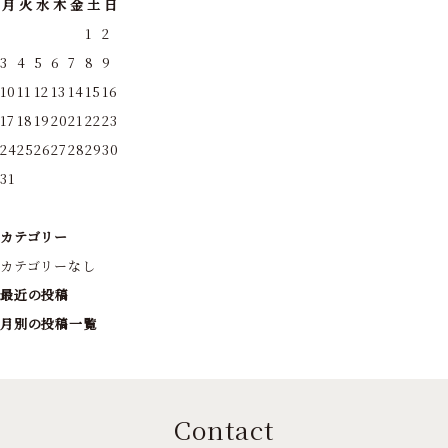
月
火
水
木
金
土
日
1
2
3
4
5
6
7
8
9
10
11
12
13
14
15
16
17
18
19
20
21
22
23
24
25
26
27
28
29
30
31
カテゴリー
カテゴリーなし
最近の投稿
月別の投稿一覧
Contact