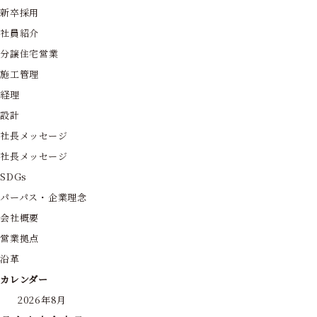
新卒採用
社員紹介
分譲住宅営業
施工管理
経理
設計
社長メッセージ
社長メッセージ
SDGs
パーパス・企業理念
会社概要
営業拠点
沿革
カレンダー
2026年8月