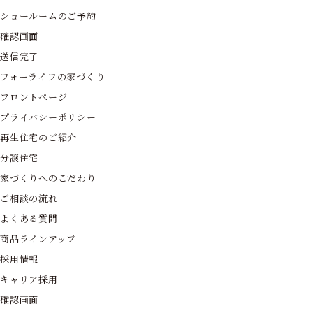
ショールームのご予約
確認画面
送信完了
フォーライフの家づくり
フロントページ
プライバシーポリシー
再生住宅のご紹介
分譲住宅
家づくりへのこだわり
ご相談の流れ
よくある質問
商品ラインアップ
採用情報
キャリア採用
確認画面