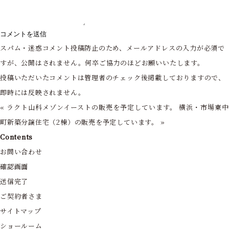
スパム・迷惑コメント投稿防止のため、メールアドレスの入力が必須で
すが、公開はされません。何卒ご協力のほどお願いいたします。
投稿いただいたコメントは管理者のチェック後掲載しておりますので、
即時には反映されません。
«
ラクト山科メゾンイーストの販売を予定しています。
横浜・市場東中
町新築分譲住宅（2棟）の販売を予定しています。
»
Contents
お問い合わせ
確認画面
送信完了
ご契約者さま
サイトマップ
ショールーム