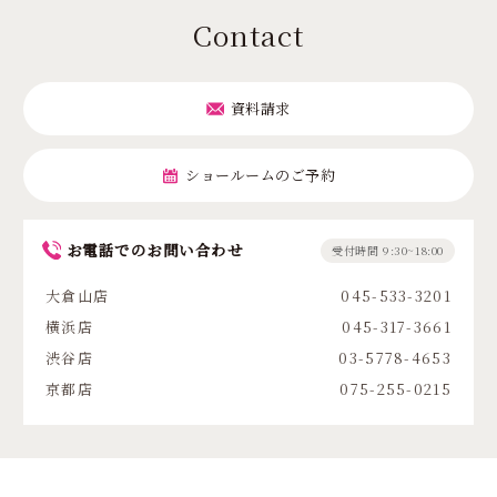
Contact
資料請求
ショールームのご予約
お電話でのお問い合わせ
受付時間 9:30~18:00
大倉山店
045-533-3201
横浜店
045-317-3661
渋谷店
03-5778-4653
京都店
075-255-0215