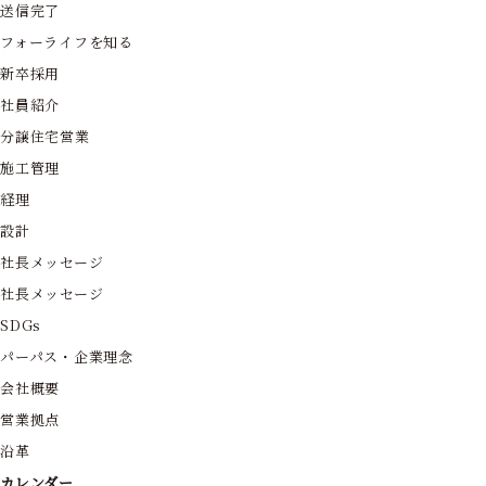
送信完了
フォーライフを知る
新卒採用
社員紹介
分譲住宅営業
施工管理
経理
設計
社長メッセージ
社長メッセージ
SDGs
パーパス・企業理念
会社概要
営業拠点
沿革
カレンダー