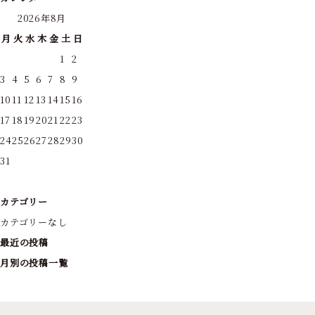
2026年8月
月
火
水
木
金
土
日
1
2
3
4
5
6
7
8
9
10
11
12
13
14
15
16
17
18
19
20
21
22
23
24
25
26
27
28
29
30
31
カテゴリー
カテゴリーなし
最近の投稿
月別の投稿一覧