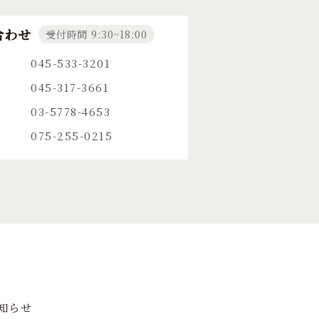
合わせ
受付時間 9:30~18:00
045-533-3201
045-317-3661
03-5778-4653
075-255-0215
知らせ