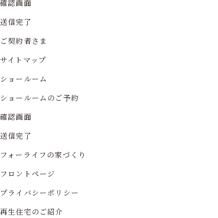
確認画面
送信完了
ご契約者さま
サイトマップ
ショールーム
ショールームのご予約
確認画面
送信完了
フォーライフの家づくり
フロントページ
プライバシーポリシー
再生住宅のご紹介