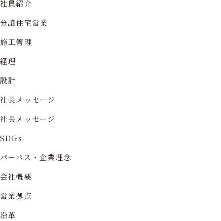
社員紹介
分譲住宅営業
施工管理
経理
設計
社長メッセージ
社長メッセージ
SDGs
パーパス・企業理念
会社概要
営業拠点
沿革