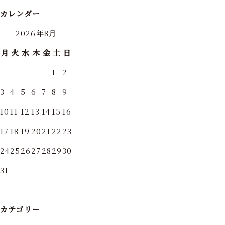
カレンダー
2026年8月
月
火
水
木
金
土
日
1
2
3
4
5
6
7
8
9
10
11
12
13
14
15
16
17
18
19
20
21
22
23
24
25
26
27
28
29
30
31
カテゴリー