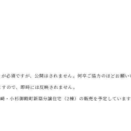
力が必須ですが、公開はされません。何卒ご協力のほどお願い
ますので、即時には反映されません。
川崎・小杉御殿町新築分譲住宅（2棟）の販売を予定しています