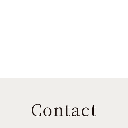
Contact