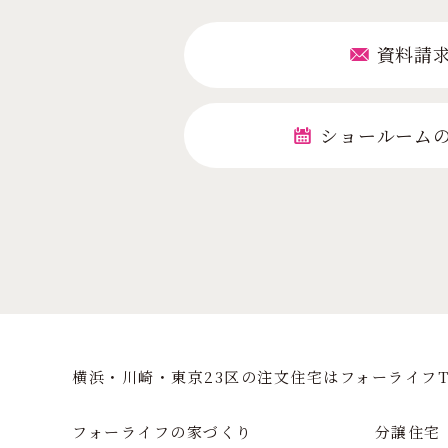
資料請
ショールーム
横浜・川崎・東京23区の注⽂住宅はフォーライフT
フォーライフの家づくり
分譲住宅