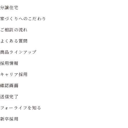
分譲住宅
家づくりへのこだわり
ご相談の流れ
よくある質問
商品ラインアップ
採用情報
キャリア採用
確認画面
送信完了
フォーライフを知る
新卒採用