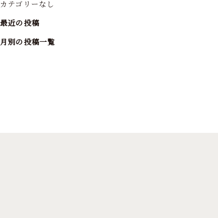
カテゴリーなし
最近の投稿
月別の投稿一覧