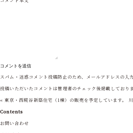
コメント本文
スパム・迷惑コメント投稿防止のため、メールアドレスの入
投稿いただいたコメントは管理者のチェック後掲載しており
«
東京・西糀谷新築住宅（1棟）の販売を予定しています。
Contents
お問い合わせ