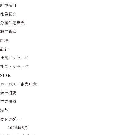
新卒採用
社員紹介
分譲住宅営業
施工管理
経理
設計
社長メッセージ
社長メッセージ
SDGs
パーパス・企業理念
会社概要
営業拠点
沿革
カレンダー
2026年8月