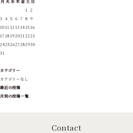
月
火
水
木
金
土
日
1
2
3
4
5
6
7
8
9
10
11
12
13
14
15
16
17
18
19
20
21
22
23
24
25
26
27
28
29
30
31
カテゴリー
カテゴリーなし
最近の投稿
月別の投稿一覧
Contact