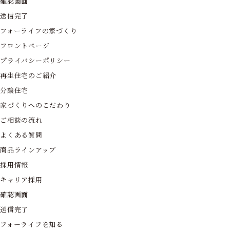
確認画面
送信完了
フォーライフの家づくり
フロントページ
プライバシーポリシー
再生住宅のご紹介
分譲住宅
家づくりへのこだわり
ご相談の流れ
よくある質問
商品ラインアップ
採用情報
キャリア採用
確認画面
送信完了
フォーライフを知る