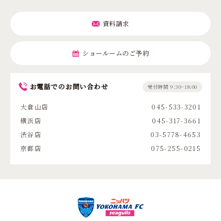
資料請求
ショールームのご予約
お電話でのお問い合わせ
受付時間 9:30~18:00
大倉山店
045-533-3201
横浜店
045-317-3661
渋谷店
03-5778-4653
京都店
075-255-0215