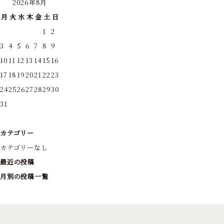
2026年8月
月
火
水
木
金
土
日
1
2
3
4
5
6
7
8
9
10
11
12
13
14
15
16
17
18
19
20
21
22
23
24
25
26
27
28
29
30
31
カテゴリー
カテゴリーなし
最近の投稿
月別の投稿一覧