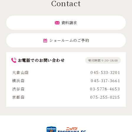
Contact
資料請求
ショールームのご予約
お電話でのお問い合わせ
受付時間 9:30~18:00
大倉山店
045-533-3201
横浜店
045-317-3661
渋谷店
03-5778-4653
京都店
075-255-0215