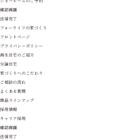
ショールームのご予約
確認画面
送信完了
フォーライフの家づくり
フロントページ
プライバシーポリシー
再生住宅のご紹介
分譲住宅
家づくりへのこだわり
ご相談の流れ
よくある質問
商品ラインアップ
採用情報
キャリア採用
確認画面
送信完了