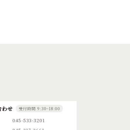
合わせ
受付時間 9:30~18:00
045-533-3201