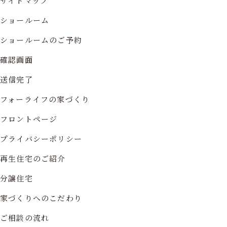
サイトマップ
ショールーム
ショールームのご予約
確認画面
送信完了
フォーライフの家づくり
フロントページ
プライバシーポリシー
再生住宅のご紹介
分譲住宅
家づくりへのこだわり
ご相談の流れ