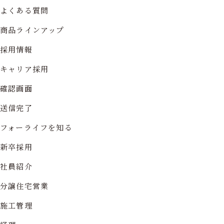
よくある質問
商品ラインアップ
採用情報
キャリア採用
確認画面
送信完了
フォーライフを知る
新卒採用
社員紹介
分譲住宅営業
施工管理