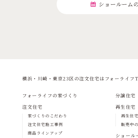
ショールーム
横浜・川崎・東京23区の注⽂住宅はフォーライフT
フォーライフの家づくり
分譲住宅
注文住宅
再生住宅
家づくりのこだわり
再生住
注文住宅施工事例
販売中
商品ラインアップ
ショール