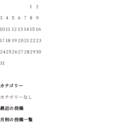
1
2
3
4
5
6
7
8
9
10
11
12
13
14
15
16
17
18
19
20
21
22
23
24
25
26
27
28
29
30
31
カテゴリー
カテゴリーなし
最近の投稿
月別の投稿一覧