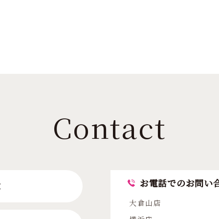
Contact
お電話でのお問い
求
大倉山店