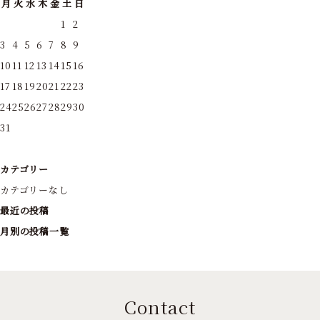
月
火
水
木
金
土
日
1
2
3
4
5
6
7
8
9
10
11
12
13
14
15
16
17
18
19
20
21
22
23
24
25
26
27
28
29
30
31
カテゴリー
カテゴリーなし
最近の投稿
月別の投稿一覧
Contact