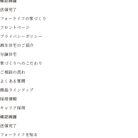
確認画面
送信完了
フォーライフの家づくり
フロントページ
プライバシーポリシー
再生住宅のご紹介
分譲住宅
家づくりへのこだわり
ご相談の流れ
よくある質問
商品ラインアップ
採用情報
キャリア採用
確認画面
送信完了
フォーライフを知る