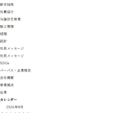
新卒採用
社員紹介
分譲住宅営業
施工管理
経理
設計
社長メッセージ
社長メッセージ
SDGs
パーパス・企業理念
会社概要
営業拠点
沿革
カレンダー
2026年8月