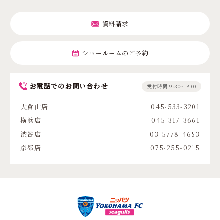
資料請求
ショールームのご予約
お電話でのお問い合わせ
受付時間 9:30~18:00
大倉山店
045-533-3201
横浜店
045-317-3661
渋谷店
03-5778-4653
京都店
075-255-0215